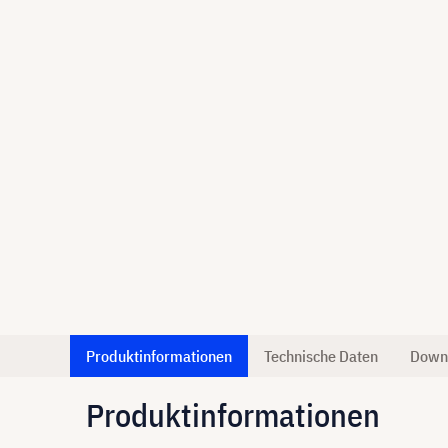
Produktinformationen
Technische Daten
Down
Produktinformationen