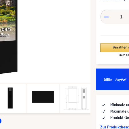
Minimale u
Maximale u
Produkt Ge
Zur Produktbes