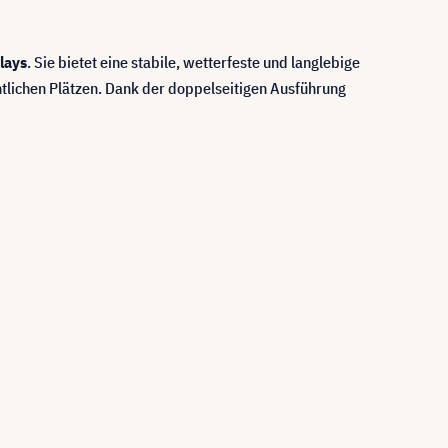
lays
. Sie bietet eine stabile, wetterfeste und langlebige
ntlichen Plätzen. Dank der doppelseitigen Ausführung