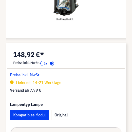
148,92 €*
Preise inkl. MwSt.
Preise inkl. MwSt.
Lieferzeit 14-21 Werktage
Versand ab
7,99 €
Lampentyp Lampe
Kompatibles Modul
Original