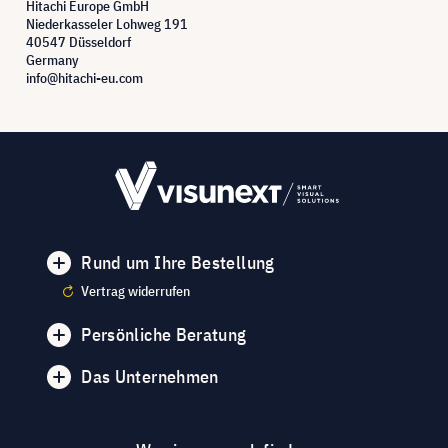
Hitachi Europe GmbH
Niederkasseler Lohweg 191
40547 Düsseldorf
Germany
info@hitachi-eu.com
Rund um Ihre Bestellung
Vertrag widerrufen
Persönliche Beratung
Das Unternehmen