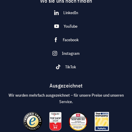
Wo sie uns noch finden
LinkedIn
YouTube
Facebook
Instagram
TikTok
Ausgezeichnet
Wir wurden mehrfach ausgezeichnet – für unsere Preise und unseren
Service.