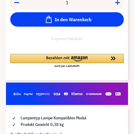
In den Warenkorb
Express-Checkout
Lampentyp Lampe Kompatibles Modul
Produkt Gewicht 0,38 kg