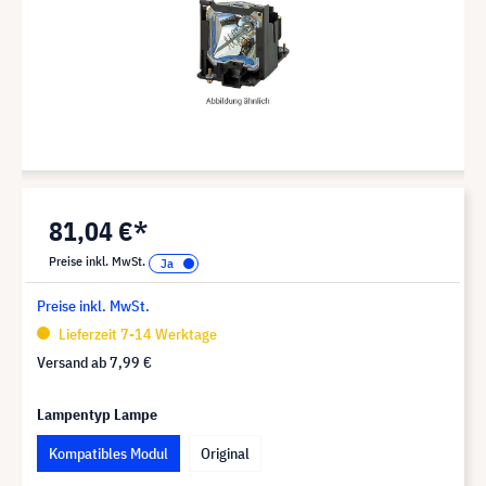
81,04 €*
Preise inkl. MwSt.
Preise inkl. MwSt.
Lieferzeit 7-14 Werktage
Versand ab
7,99 €
Lampentyp Lampe
Kompatibles Modul
Original