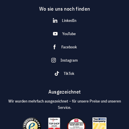
Wo sie uns noch finden
LinkedIn
YouTube
Facebook
Instagram
TikTok
Ausgezeichnet
Wir wurden mehrfach ausgezeichnet – für unsere Preise und unseren
Service.