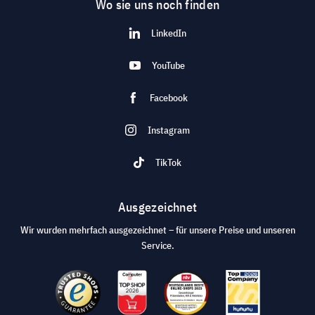
Wo sie uns noch finden
LinkedIn
YouTube
Facebook
Instagram
TikTok
Ausgezeichnet
Wir wurden mehrfach ausgezeichnet – für unsere Preise und unseren
Service.