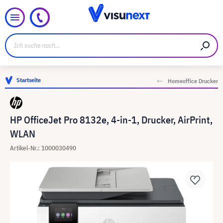
Startseite
Homeoffice Drucker
HP OfficeJet Pro 8132e, 4-in-1, Drucker, AirPrint,
WLAN
Artikel-Nr.: 1000030490