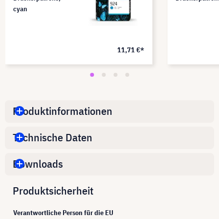
cyan
11,71 €*
Produktinformationen
Technische Daten
Downloads
Produktsicherheit
Verantwortliche Person für die EU