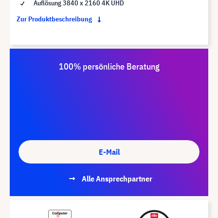
Auflösung 3840 x 2160 4K UHD
Zur Produktbeschreibung
100% persönliche Beratung
E-Mail
Alle Ansprechpartner