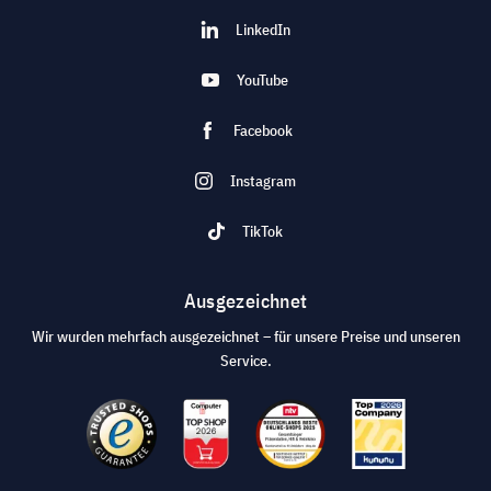
LinkedIn
YouTube
Facebook
Instagram
TikTok
Ausgezeichnet
Wir wurden mehrfach ausgezeichnet – für unsere Preise und unseren
Service.