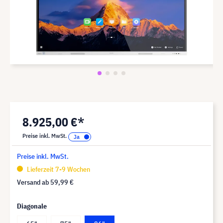
8.925,00 €*
Preise inkl. MwSt.
Preise inkl. MwSt.
Lieferzeit 7-9 Wochen
Versand ab
59,99 €
Diagonale