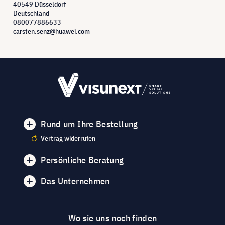
40549 Düsseldorf
Deutschland
080077886633
carsten.senz@huawei.com
Rund um Ihre Bestellung
Vertrag widerrufen
Persönliche Beratung
Das Unternehmen
Wo sie uns noch finden