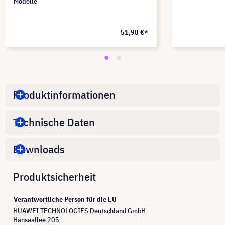
Modelle
51,90 €*
Produktinformationen
Technische Daten
Downloads
Produktsicherheit
Verantwortliche Person für die EU
HUAWEI TECHNOLOGIES Deutschland GmbH
Hansaallee 205