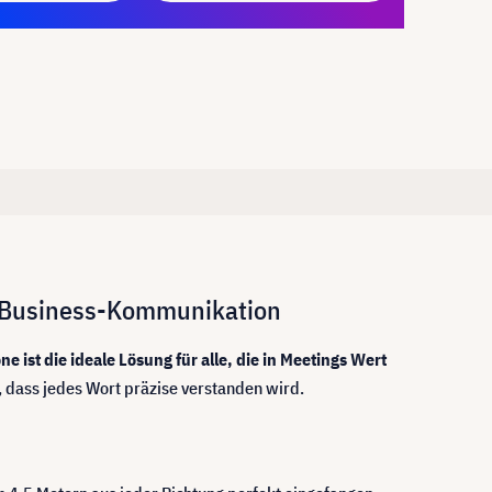
e Business-Kommunikation
st die ideale Lösung für alle, die in Meetings Wert
, dass jedes Wort präzise verstanden wird.