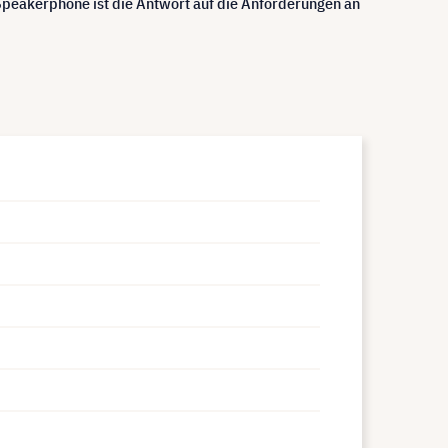
Speakerphone ist die Antwort auf die Anforderungen an