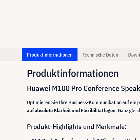
Produktinformationen
Technische Daten
Down
Produktinformationen
Huawei M100 Pro Conference Speake
Optimieren Sie Ihre Business-Kommunikation auf ein pr
auf absolute Klarheit und Flexibilität legen
. Ganz glei
Produkt-Highlights und Merkmale: