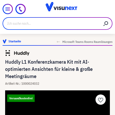
Startseite
Microsoft Teams Rooms Raumlösungen
Huddly L1 Konferenzkamera Kit mit AI-
optimierten Ansichten für kleine & große
Meetingräume
Artikel-Nr.: 1000024032
Versandkostenfrei