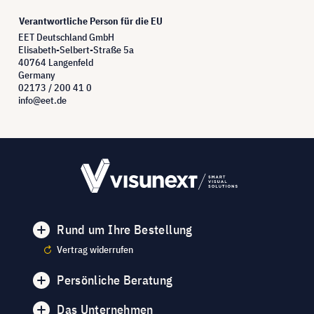
Verantwortliche Person für die EU
EET Deutschland GmbH
Elisabeth-Selbert-Straße 5a
40764 Langenfeld
Germany
02173 / 200 41 0
info@eet.de
Rund um Ihre Bestellung
Vertrag widerrufen
Persönliche Beratung
Das Unternehmen