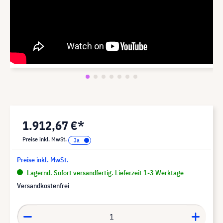
1.912,67 €*
Preise inkl. MwSt.
Preise inkl. MwSt.
Lagernd. Sofort versandfertig. Lieferzeit 1-3 Werktage
Versandkostenfrei