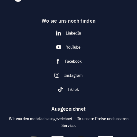
Wo sie uns noch finden
LinkedIn
YouTube
Facebook
Instagram
TikTok
Ausgezeichnet
Wir wurden mehrfach ausgezeichnet – für unsere Preise und unseren
Service.