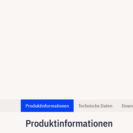
Produktinformationen
Technische Daten
Down
Produktinformationen