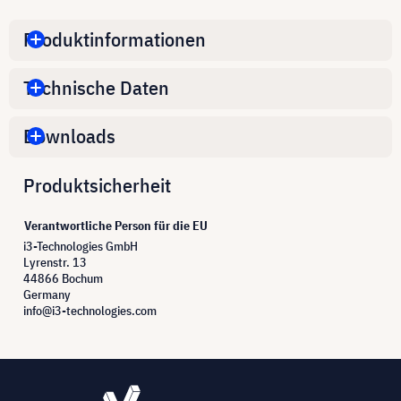
Produktinformationen
Technische Daten
Downloads
Produktsicherheit
Verantwortliche Person für die EU
i3-Technologies GmbH
Lyrenstr. 13
44866 Bochum
Germany
info@i3-technologies.com