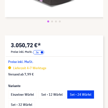
3.050,72 €*
Preise inkl. MwSt.
Preise inkl. MwSt.
Lieferzeit 4-7 Werktage
Versand ab
7,99 €
Variante
Einzelner Würfel
Set - 12 Würfel
Set - 24 Würfel
Set - 32 Würfel