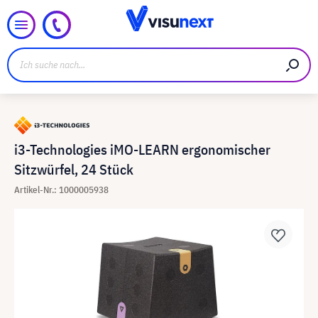
i3-Technologies iMO-LEARN ergonomischer
Sitzwürfel, 24 Stück
Artikel-Nr.: 1000005938