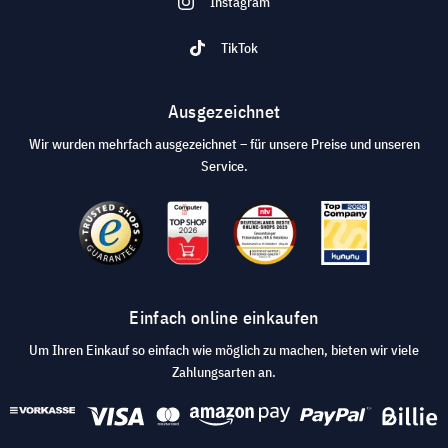
Instagram
TikTok
Ausgezeichnet
Wir wurden mehrfach ausgezeichnet – für unsere Preise und unseren
Service.
Einfach online einkaufen
Um Ihren Einkauf so einfach wie möglich zu machen, bieten wir viele
Zahlungsarten an.