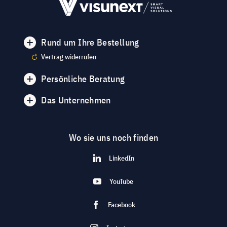
Rund um Ihre Bestellung
Vertrag widerrufen
Persönliche Beratung
Das Unternehmen
Wo sie uns noch finden
LinkedIn
YouTube
Facebook