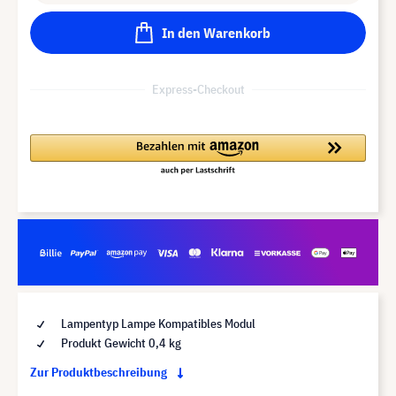
In den Warenkorb
Express-Checkout
Lampentyp Lampe Kompatibles Modul
Produkt Gewicht 0,4 kg
Zur Produktbeschreibung