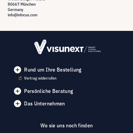
80667 München
Germany
info@infocus.com
Rund um Ihre Bestellung
Vertrag widerrufen
Persönliche Beratung
Das Unternehmen
Wo sie uns noch finden