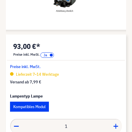
93,00 €*
Preise inkl. MwSt.
Preise inkl. MwSt.
Lieferzeit 7-14 Werktage
Versand ab
7,99 €
Lampentyp Lampe
Kompatibles Modul