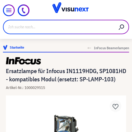
Startseite
InFocus Beamerlampen
Ersatzlampe für Infocus IN1119HDG, SP1081HD
- kompatibles Modul (ersetzt: SP-LAMP-103)
Artikel-Nr.: 1000029515