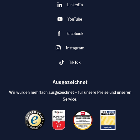
LinkedIn
YouTube
Facebook
Instagram
TikTok
Ausgezeichnet
Wir wurden mehrfach ausgezeichnet – für unsere Preise und unseren
Service.