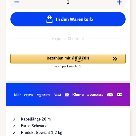
In den Warenkorb
Express-Checkout
Kabellänge 20 m
Farbe Schwarz
Produkt Gewicht 1,2 kg