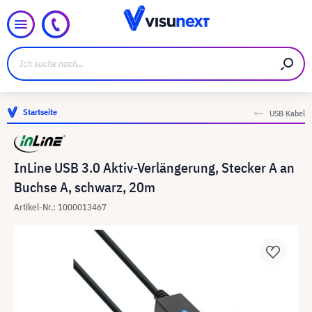
Startseite
USB Kabel
InLine USB 3.0 Aktiv-Verlängerung, Stecker A an
Buchse A, schwarz, 20m
Artikel-Nr.: 1000013467