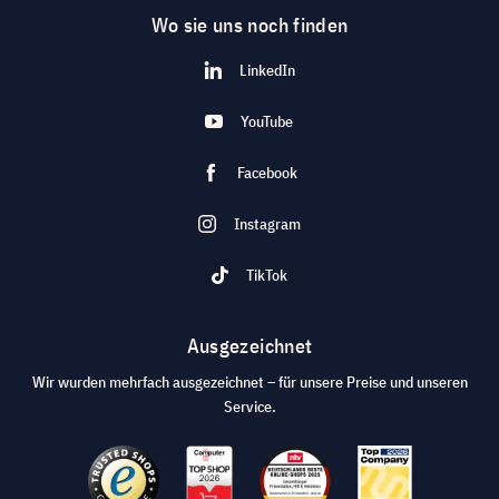
Wo sie uns noch finden
LinkedIn
YouTube
Facebook
Instagram
TikTok
Ausgezeichnet
Wir wurden mehrfach ausgezeichnet – für unsere Preise und unseren
Service.