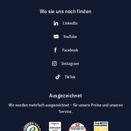
Wo sie uns noch finden
LinkedIn
YouTube
Facebook
Instagram
TikTok
Ausgezeichnet
Wir wurden mehrfach ausgezeichnet – für unsere Preise und unseren
Service.