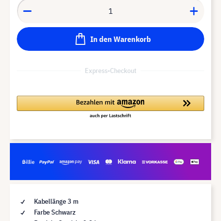
In den Warenkorb
Express-Checkout
Kabellänge 3 m
Farbe Schwarz