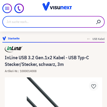
Startseite
USB Kabel
InLine USB 3.2 Gen.1x2 Kabel - USB Typ-C
Stecker/Stecker, schwarz, 3m
Artikel-Nr.: 1000014008