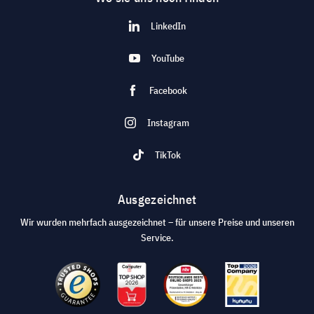
LinkedIn
YouTube
Facebook
Instagram
TikTok
Ausgezeichnet
Wir wurden mehrfach ausgezeichnet – für unsere Preise und unseren
Service.