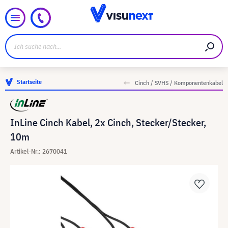
Startseite
Cinch / SVHS / Komponentenkabel
InLine Cinch Kabel, 2x Cinch, Stecker/Stecker,
10m
Artikel-Nr.: 2670041