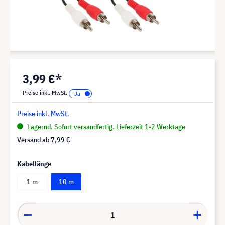
3,99 €*
Preise inkl. MwSt.
Preise inkl. MwSt.
Lagernd. Sofort versandfertig. Lieferzeit 1-2 Werktage
Versand ab
7,99 €
Kabellänge
1 m
10 m