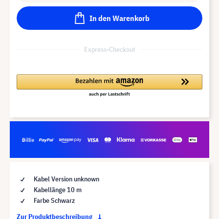
In den Warenkorb
Express-Checkout
Kabel Version unknown
Kabellänge 10 m
Farbe Schwarz
Zur Produktbeschreibung