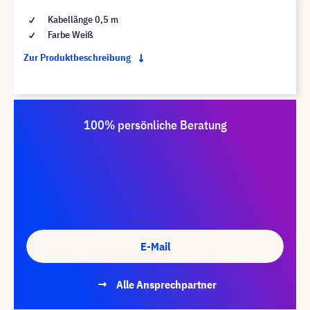
Kabellänge 0,5 m
Farbe Weiß
Zur Produktbeschreibung
100% persönliche Beratung
E-Mail
Alle Ansprechpartner