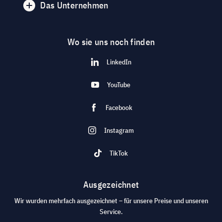
Das Unternehmen
Wo sie uns noch finden
LinkedIn
YouTube
Facebook
Instagram
TikTok
Ausgezeichnet
Wir wurden mehrfach ausgezeichnet – für unsere Preise und unseren
Service.