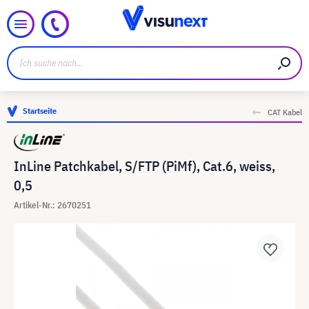
Startseite
CAT Kabel
InLine Patchkabel, S/FTP (PiMf), Cat.6, weiss,
0,5
Artikel-Nr.: 2670251