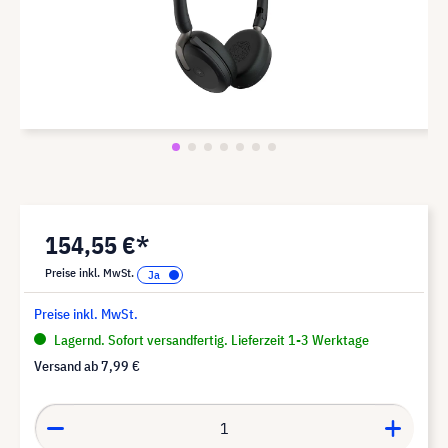
154,55 €*
Preise inkl. MwSt.
Preise inkl. MwSt.
Lagernd. Sofort versandfertig. Lieferzeit 1-3 Werktage
Versand ab
7,99 €