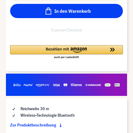
In den Warenkorb
Express-Checkout
Reichweite 30 m
Wireless-Technologie Bluetooth
Zur Produktbeschreibung