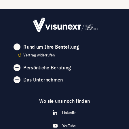
Rund um Ihre Bestellung
Vertrag widerrufen
Persönliche Beratung
Das Unternehmen
Wo sie uns noch finden
LinkedIn
YouTube