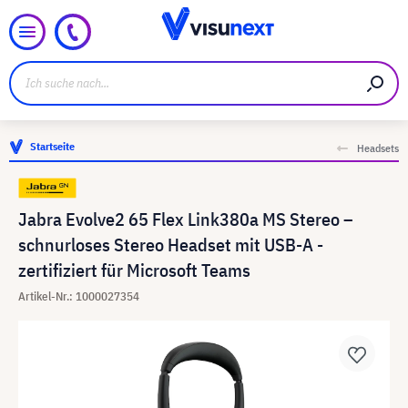
Startseite
Headsets
Jabra Evolve2 65 Flex Link380a MS Stereo –
schnurloses Stereo Headset mit USB-A -
zertifiziert für Microsoft Teams
Artikel-Nr.: 1000027354