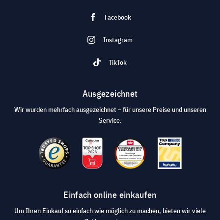
Facebook
Instagram
TikTok
Ausgezeichnet
Wir wurden mehrfach ausgezeichnet – für unsere Preise und unseren
Service.
Einfach online einkaufen
Um Ihren Einkauf so einfach wie möglich zu machen, bieten wir viele