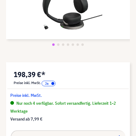
198,39 €*
Preise inkl. MwSt.
Preise inkl. MwSt.
Nur noch 4 verfügbar. Sofort versandfertig. Lieferzeit 1-2
Werktage
Versand ab
7,99 €