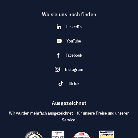
Wo sie uns noch finden
LinkedIn
YouTube
Facebook
Instagram
TikTok
Ausgezeichnet
Wir wurden mehrfach ausgezeichnet – für unsere Preise und unseren
Service.