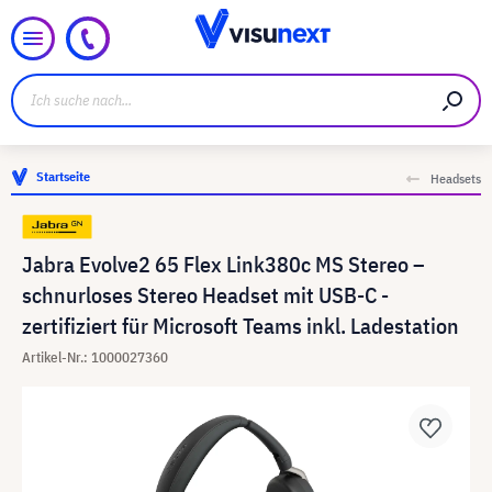
Startseite
Headsets
Jabra Evolve2 65 Flex Link380c MS Stereo –
schnurloses Stereo Headset mit USB-C -
zertifiziert für Microsoft Teams inkl. Ladestation
Artikel-Nr.: 1000027360