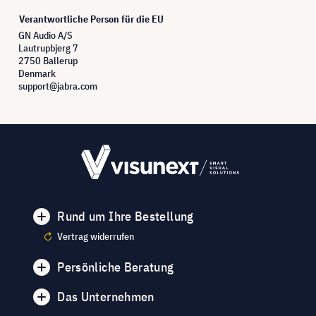
Verantwortliche Person für die EU
GN Audio A/S
Lautrupbjerg 7
2750 Ballerup
Denmark
support@jabra.com
Rund um Ihre Bestellung
Vertrag widerrufen
Persönliche Beratung
Das Unternehmen