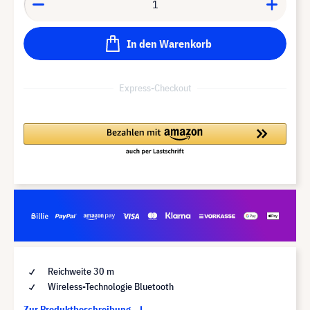
In den Warenkorb
Express-Checkout
Reichweite 30 m
Wireless-Technologie Bluetooth
Zur Produktbeschreibung