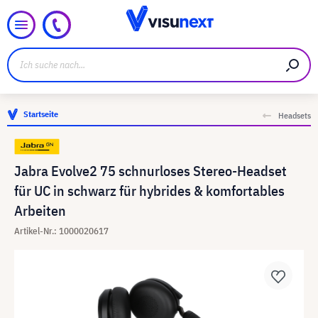
Startseite
Headsets
Jabra Evolve2 75 schnurloses Stereo-Headset
für UC in schwarz für hybrides & komfortables
Arbeiten
Artikel-Nr.: 1000020617