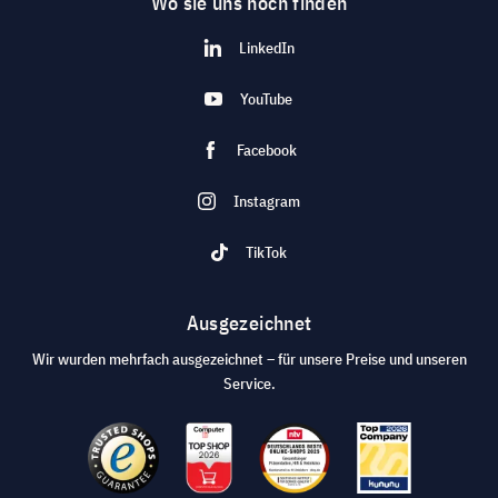
Wo sie uns noch finden
LinkedIn
YouTube
Facebook
Instagram
TikTok
Ausgezeichnet
Wir wurden mehrfach ausgezeichnet – für unsere Preise und unseren
Service.