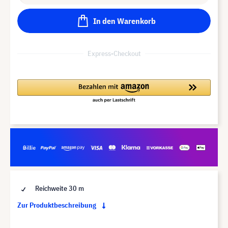
In den Warenkorb
Express-Checkout
Reichweite 30 m
Zur Produktbeschreibung