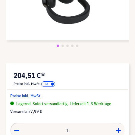
204,51 €*
Preise inkl. MwSt.
Preise inkl. MwSt.
Lagernd. Sofort versandfertig. Lieferzeit 1-3 Werktage
Versand ab
7,99 €