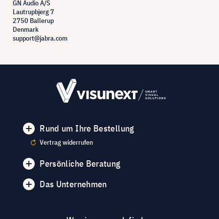
GN Audio A/S
Lautrupbjerg 7
2750 Ballerup
Denmark
support@jabra.com
Rund um Ihre Bestellung
Vertrag widerrufen
Persönliche Beratung
Das Unternehmen