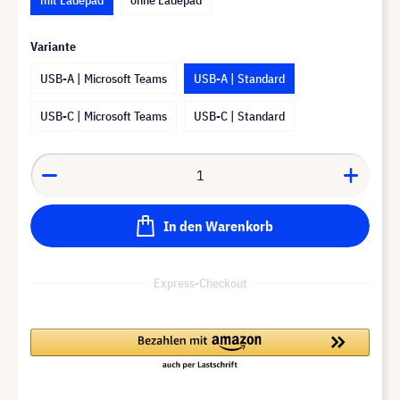
Variante
USB-A | Microsoft Teams
USB-A | Standard
USB-C | Microsoft Teams
USB-C | Standard
In den Warenkorb
Express-Checkout