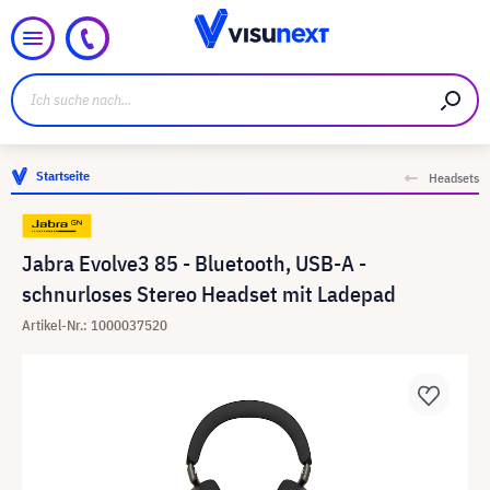
Startseite
Headsets
Jabra Evolve3 85 - Bluetooth, USB-A -
schnurloses Stereo Headset mit Ladepad
Artikel-Nr.: 1000037520