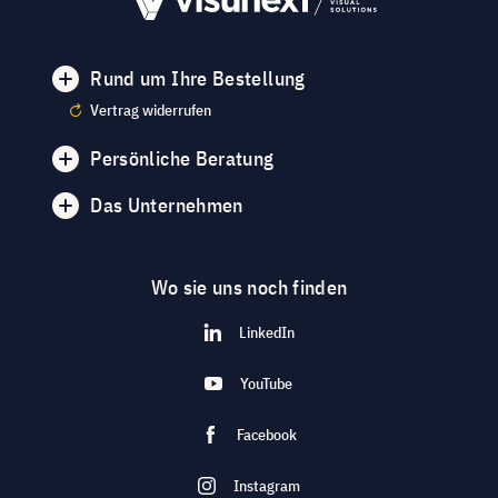
Rund um Ihre Bestellung
Vertrag widerrufen
Persönliche Beratung
Das Unternehmen
Wo sie uns noch finden
LinkedIn
YouTube
Facebook
Instagram