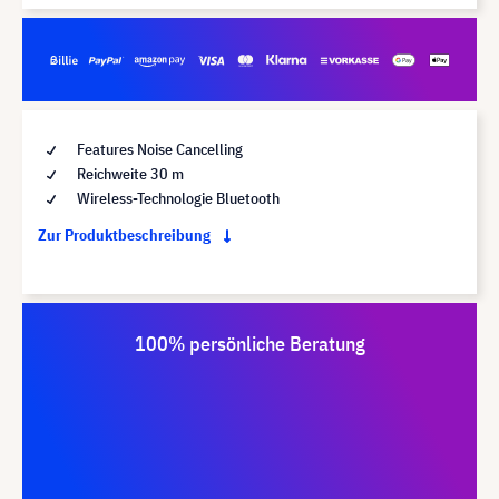
Features Noise Cancelling
Reichweite 30 m
Wireless-Technologie Bluetooth
Zur Produktbeschreibung
100% persönliche Beratung