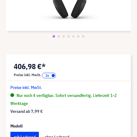
406,98 €*
Preise inkl. MwSt.
Preise inkl. MwSt.
Nur noch 4 verfügbar. Sofort versandfertig. Lieferzeit 1-2
Werktage
Versand ab
7,99 €
Modell
mit Ladepad
ohne Ladepad