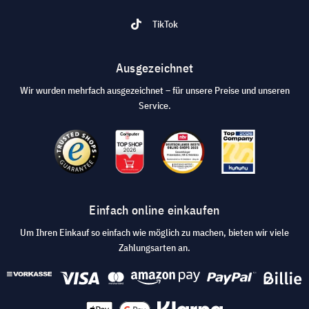
TikTok
Ausgezeichnet
Wir wurden mehrfach ausgezeichnet – für unsere Preise und unseren
Service.
Einfach online einkaufen
Um Ihren Einkauf so einfach wie möglich zu machen, bieten wir viele
Zahlungsarten an.