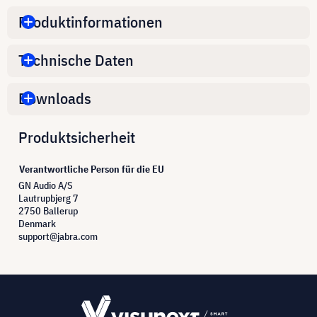
Produktinformationen
Technische Daten
Downloads
Produktsicherheit
Verantwortliche Person für die EU
GN Audio A/S
Lautrupbjerg 7
2750 Ballerup
Denmark
support@jabra.com