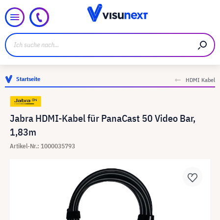
Startseite
HDMI Kabel
Jabra HDMI-Kabel für PanaCast 50 Video Bar,
1,83m
Artikel-Nr.: 1000035793