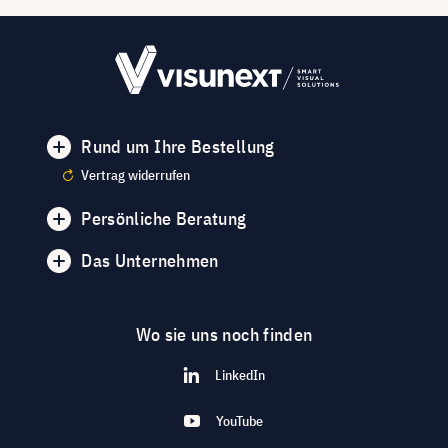
Rund um Ihre Bestellung
Vertrag widerrufen
Persönliche Beratung
Das Unternehmen
Wo sie uns noch finden
LinkedIn
YouTube