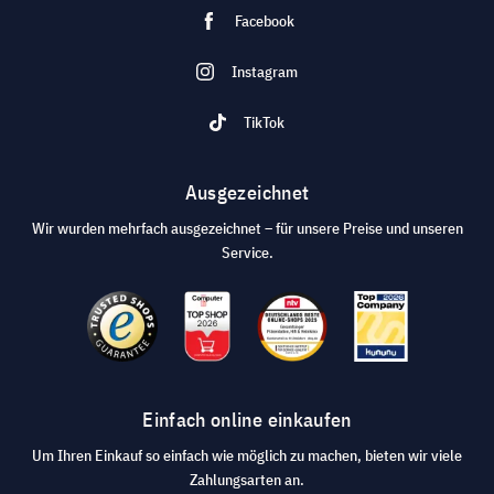
Facebook
Instagram
TikTok
Ausgezeichnet
Wir wurden mehrfach ausgezeichnet – für unsere Preise und unseren
Service.
Einfach online einkaufen
Um Ihren Einkauf so einfach wie möglich zu machen, bieten wir viele
Zahlungsarten an.