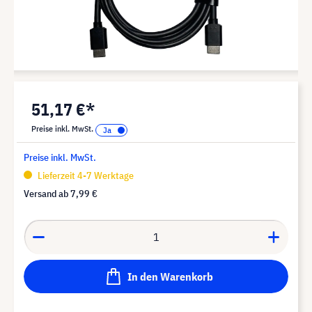
51,17 €*
Preise inkl. MwSt.
Preise inkl. MwSt.
Lieferzeit 4-7 Werktage
Versand ab
7,99 €
In den Warenkorb