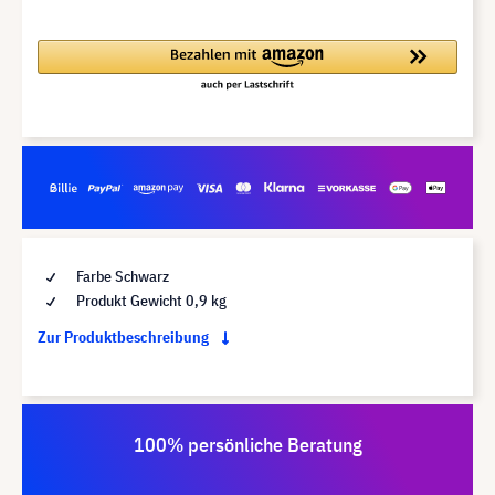
Farbe Schwarz
Produkt Gewicht 0,9 kg
Zur Produktbeschreibung
100% persönliche Beratung