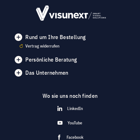
Rund um Ihre Bestellung
Vertrag widerrufen
Persönliche Beratung
Das Unternehmen
Wo sie uns noch finden
LinkedIn
YouTube
Facebook