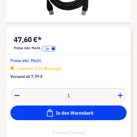
47,60 €*
Preise inkl. MwSt.
Preise inkl. MwSt.
Lieferzeit 7-14 Werktage
Versand ab
7,99 €
In den Warenkorb
Express-Checkout