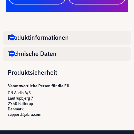
Produktinformationen
Technische Daten
Produktsicherheit
Verantwortliche Person für die EU
GN Audio A/S
Lautrupbjerg 7
2750 Ballerup
Denmark
support@jabra.com