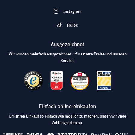
Instagram
TikTok
Ausgezeichnet
Wir wurden mehrfach ausgezeichnet – für unsere Preise und unseren
Service.
Einfach online einkaufen
Um Ihren Einkauf so einfach wie möglich zu machen, bieten wir viele
Zahlungsarten an.