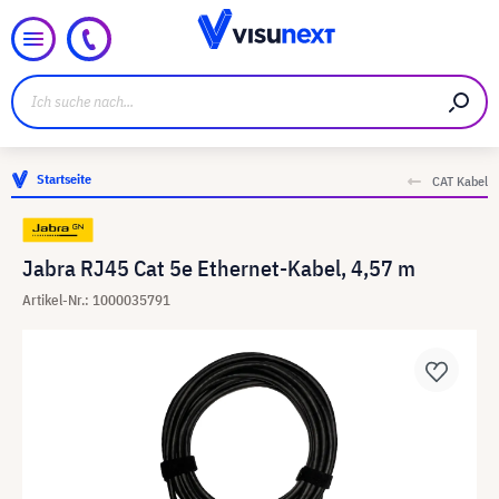
Startseite
CAT Kabel
Jabra RJ45 Cat 5e Ethernet-Kabel, 4,57 m
Artikel-Nr.: 1000035791