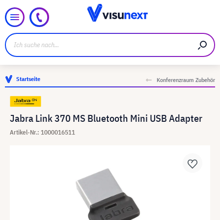
Startseite
Konferenzraum Zubehör
Jabra Link 370 MS Bluetooth Mini USB Adapter
Artikel-Nr.: 1000016511