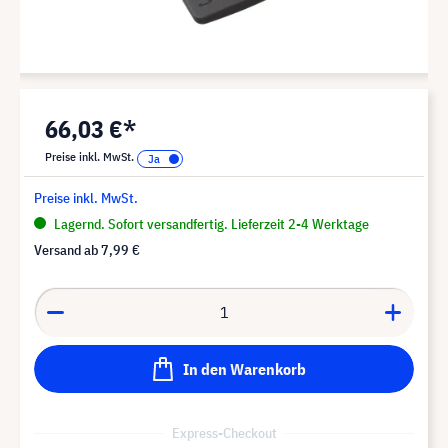
66,03 €*
Preise inkl. MwSt.
Preise inkl. MwSt.
Lagernd. Sofort versandfertig. Lieferzeit 2-4 Werktage
Versand ab
7,99 €
In den Warenkorb
Express-Checkout