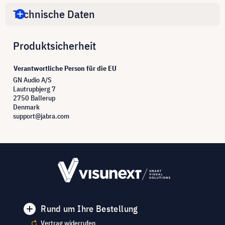
Technische Daten
Produktsicherheit
Verantwortliche Person für die EU
GN Audio A/S
Lautrupbjerg 7
2750 Ballerup
Denmark
support@jabra.com
Rund um Ihre Bestellung
Vertrag widerrufen