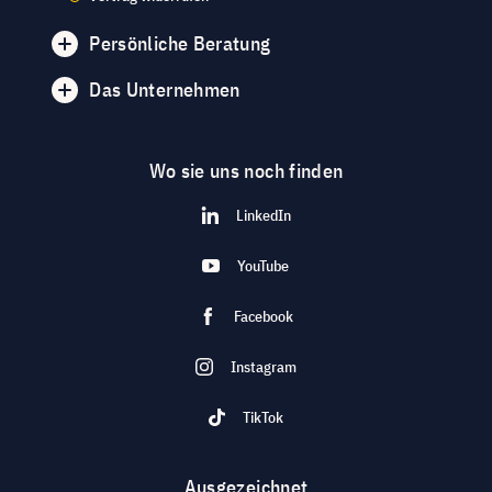
Persönliche Beratung
Das Unternehmen
Wo sie uns noch finden
LinkedIn
YouTube
Facebook
Instagram
TikTok
Ausgezeichnet