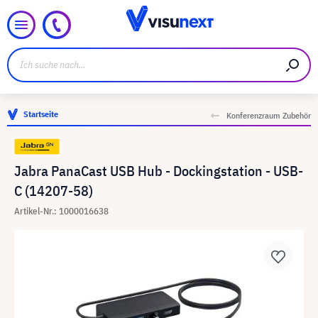
Startseite
Konferenzraum Zubehör
Jabra PanaCast USB Hub - Dockingstation - USB-
C (14207-58)
Artikel-Nr.: 1000016638