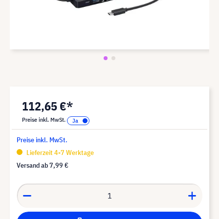
112,65 €*
Preise inkl. MwSt.
Preise inkl. MwSt.
Lieferzeit 4-7 Werktage
Versand ab
7,99 €