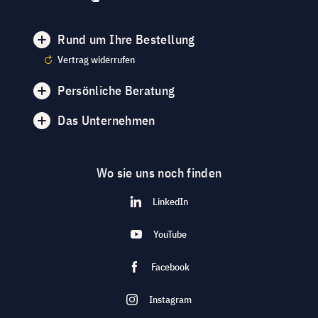
Rund um Ihre Bestellung
Vertrag widerrufen
Persönliche Beratung
Das Unternehmen
Wo sie uns noch finden
LinkedIn
YouTube
Facebook
Instagram