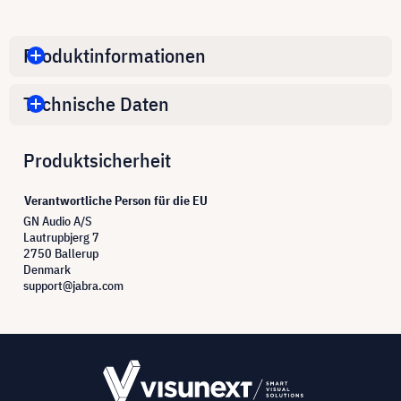
Produktinformationen
Technische Daten
Produktsicherheit
Verantwortliche Person für die EU
GN Audio A/S
Lautrupbjerg 7
2750 Ballerup
Denmark
support@jabra.com