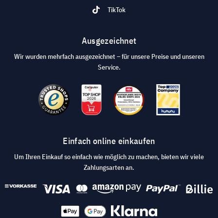
TikTok
Ausgezeichnet
Wir wurden mehrfach ausgezeichnet – für unsere Preise und unseren
Service.
Einfach online einkaufen
Um Ihren Einkauf so einfach wie möglich zu machen, bieten wir viele
Zahlungsarten an.