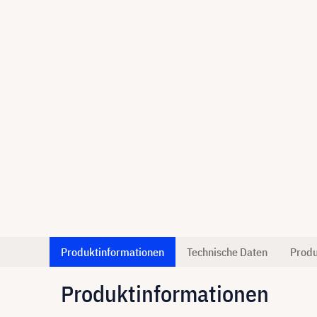
Produktinformationen
Technische Daten
Produ
Produktinformationen