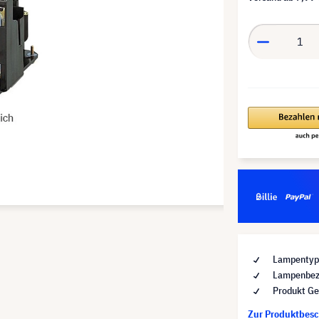
Lampentyp 
Lampenbez
Produkt Ge
Zur Produktbes