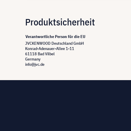
Produktsicherheit
Verantwortliche Person für die EU
JVCKENWOOD Deutschland GmbH
Konrad-Adenauer-Allee 1-11
61118 Bad Vilbel
Germany
info@jvc.de