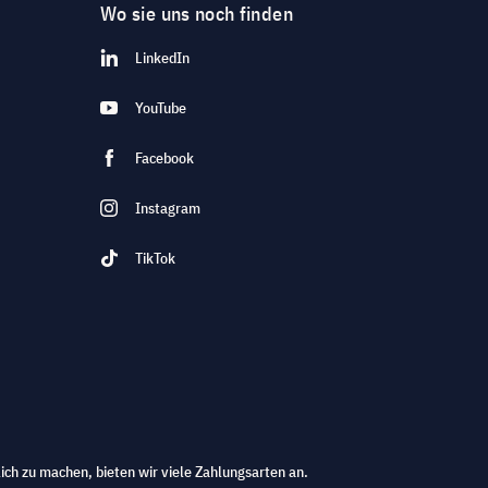
Wo sie uns noch finden
LinkedIn
YouTube
Facebook
Instagram
TikTok
ich zu machen, bieten wir viele Zahlungsarten an.