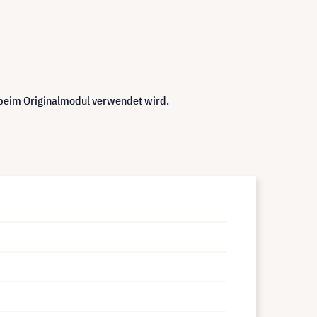
 beim Originalmodul verwendet wird.