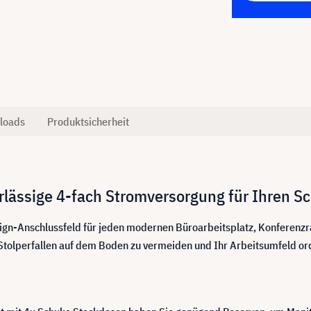
loads
Produktsicherheit
rlässige 4-fach Stromversorgung für Ihren Sc
sign-Anschlussfeld für jeden modernen Büroarbeitsplatz, Konferenzr
 Stolperfallen auf dem Boden zu vermeiden und Ihr Arbeitsumfeld ord