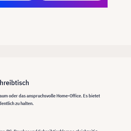
hreibtisch
aum oder das anspruchsvolle Home-Office. Es bietet
entlich zu halten.