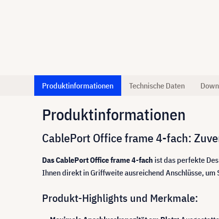
Produktinformationen
Technische Daten
Down
Produktinformationen
CablePort Office frame 4-fach: Zuve
Das CablePort Office frame 4-fach
ist das perfekte De
Ihnen direkt in Griffweite ausreichend Anschlüsse, um
Produkt-Highlights und Merkmale: