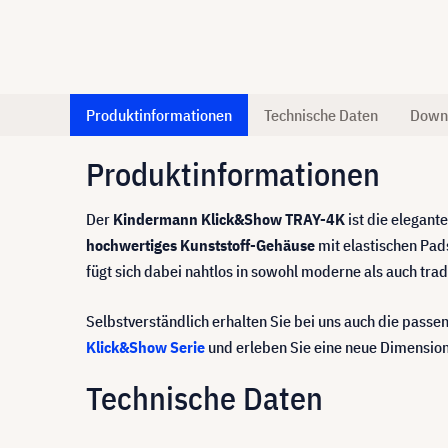
Produktinformationen
Technische Daten
Down
Produktinformationen
Der
Kindermann Klick&Show TRAY-4K
ist die elegant
hochwertiges Kunststoff-Gehäuse
mit elastischen Pad
fügt sich dabei nahtlos in sowohl moderne als auch tra
Selbstverständlich erhalten Sie bei uns auch die pass
Klick&Show Serie
und erleben Sie eine neue Dimensio
Technische Daten