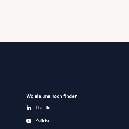
Wo sie uns noch finden
LinkedIn
YouTube