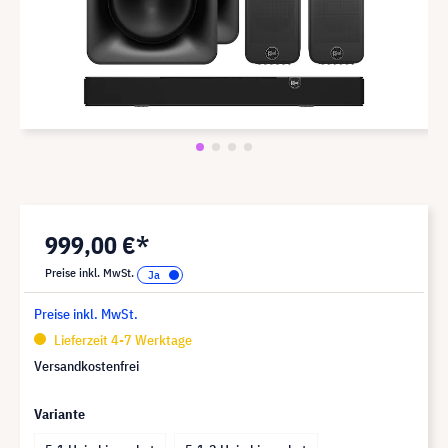
999,00 €*
Preise inkl. MwSt.
Preise inkl. MwSt.
Lieferzeit 4-7 Werktage
Versandkostenfrei
Variante