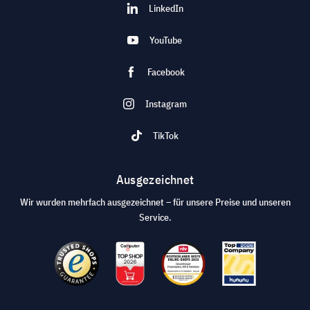
LinkedIn
YouTube
Facebook
Instagram
TikTok
Ausgezeichnet
Wir wurden mehrfach ausgezeichnet – für unsere Preise und unseren
Service.