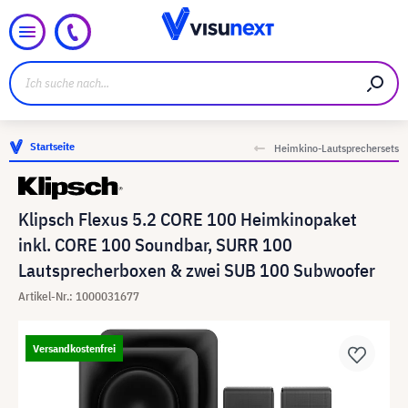
Startseite
Heimkino-Lautsprechersets
Klipsch Flexus 5.2 CORE 100 Heimkinopaket
inkl. CORE 100 Soundbar, SURR 100
Lautsprecherboxen & zwei SUB 100 Subwoofer
Artikel-Nr.: 1000031677
Versandkostenfrei