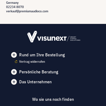
Germany
02234 8070
verkauf@premiumaudioco.com
Rund um Ihre Bestellung
Vertrag widerrufen
Persönliche Beratung
Das Unternehmen
Wo sie uns noch finden