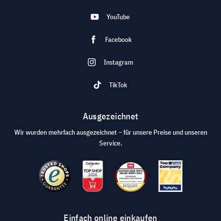
YouTube
Facebook
Instagram
TikTok
Ausgezeichnet
Wir wurden mehrfach ausgezeichnet – für unsere Preise und unseren
Service.
Einfach online einkaufen