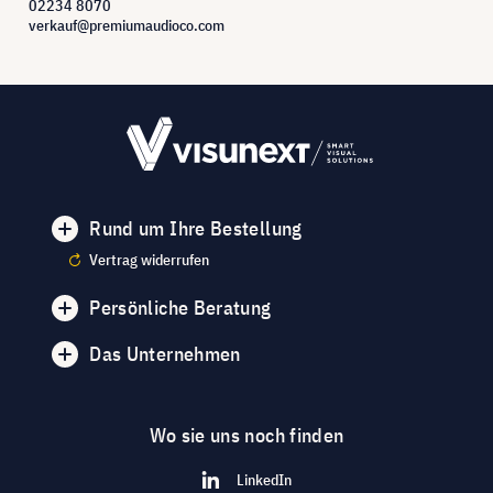
02234 8070
verkauf@premiumaudioco.com
Rund um Ihre Bestellung
Vertrag widerrufen
Persönliche Beratung
Das Unternehmen
Wo sie uns noch finden
LinkedIn