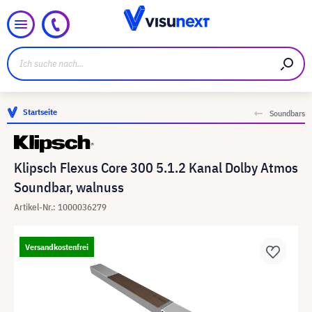
Startseite
Soundbars
Klipsch Flexus Core 300 5.1.2 Kanal Dolby Atmos
Soundbar, walnuss
Artikel-Nr.: 1000036279
Versandkostenfrei