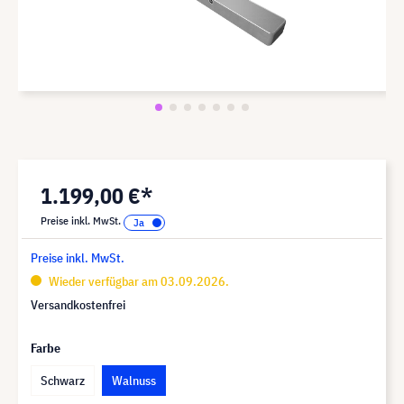
1.199,00 €*
Preise inkl. MwSt.
Preise inkl. MwSt.
Wieder verfügbar am 03.09.2026.
Versandkostenfrei
Farbe
Schwarz
Walnuss