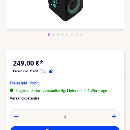
249,00 €*
Preise inkl. MwSt.
Preise inkl. MwSt.
Lagernd. Sofort versandfertig. Lieferzeit 2-4 Werktage
Versandkostenfrei