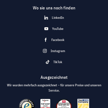
Wo sie uns noch finden
LinkedIn
YouTube
Facebook
Instagram
TikTok
Ausgezeichnet
Wir wurden mehrfach ausgezeichnet – für unsere Preise und unseren
Service.