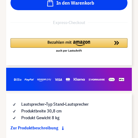
In den Warenkorb
Express-Checkout
Lautsprecher-Typ Stand-Lautsprecher
Produktbreite 30,8 cm
Produkt Gewicht 8 kg
Zur Produktbeschreibung