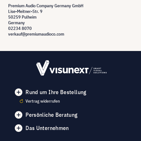
Premium Audio Company Germany GmbH
Lise-Meitner-Str. 9
50259 Pulheim
Germany
02234 8070
verkauf@premiumaudioco.com
Rund um Ihre Bestellung
Vertrag widerrufen
Persönliche Beratung
Das Unternehmen