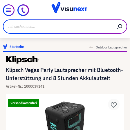
Startseite
Outdoor Lautsprecher
Klipsch Vegas Party Lautsprecher mit Bluetooth-
Unterstützung und 8 Stunden Akkulaufzeit
Artikel-Nr.: 1000039141
Versandkostenfrei