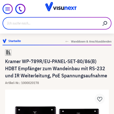
Startseite
Wanddosen & Anschlussblenden
Kramer WP-789R/EU-PANEL-SET-80/86(B)
HDBT Empfänger zum Wandeinbau mit RS-232
und IR Weiterleitung, PoE Spannungsaufnahme
Artikel-Nr.: 1000020178