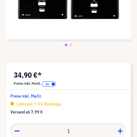
34,90 €*
Preise inkl. MwSt.
Preise inkl. MwSt.
Lieferzeit 7-14 Werktage
Versand ab
7,99 €