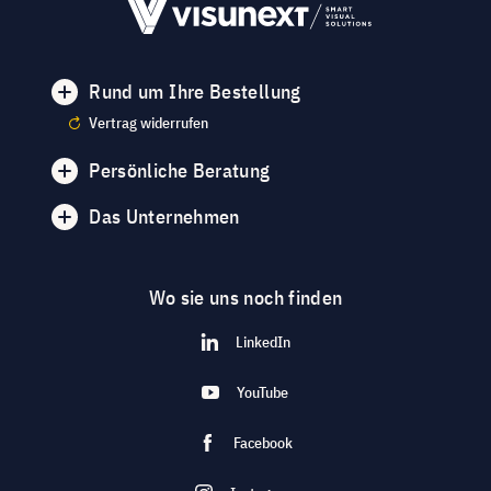
Rund um Ihre Bestellung
Vertrag widerrufen
Persönliche Beratung
Das Unternehmen
Wo sie uns noch finden
LinkedIn
YouTube
Facebook