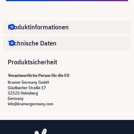
Produktinformationen
Technische Daten
Produktsicherheit
Verantwortliche Person für die EU
Kramer Germany GmbH
Gladbacher Straße 17
52525 Heinsberg
Germany
info@kramergermany.com