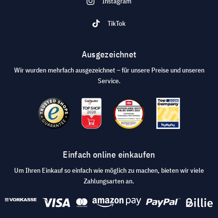
Instagram
TikTok
Ausgezeichnet
Wir wurden mehrfach ausgezeichnet – für unsere Preise und unseren
Service.
Einfach online einkaufen
Um Ihren Einkauf so einfach wie möglich zu machen, bieten wir viele
Zahlungsarten an.