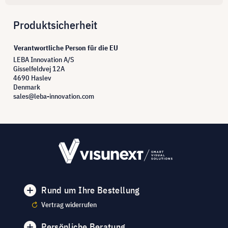
Produktsicherheit
Verantwortliche Person für die EU
LEBA Innovation A/S
Gisselfeldvej 12A
4690 Haslev
Denmark
sales@leba-innovation.com
Rund um Ihre Bestellung
Vertrag widerrufen
Persönliche Beratung