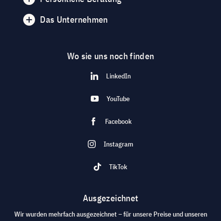
Das Unternehmen
Wo sie uns noch finden
LinkedIn
YouTube
Facebook
Instagram
TikTok
Ausgezeichnet
Wir wurden mehrfach ausgezeichnet – für unsere Preise und unseren