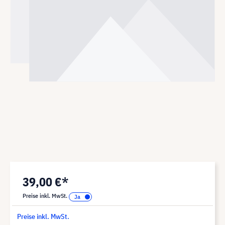
39,00 €*
Preise inkl. MwSt.
Preise inkl. MwSt.