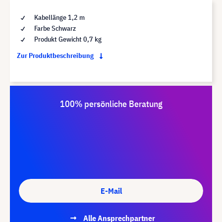
Kabellänge 1,2 m
Farbe Schwarz
Produkt Gewicht 0,7 kg
Zur Produktbeschreibung
100% persönliche Beratung
E-Mail
Alle Ansprechpartner