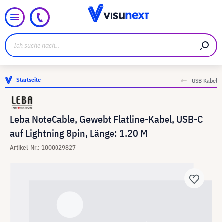
Startseite
USB Kabel
Leba NoteCable, Gewebt Flatline-Kabel, USB-C
auf Lightning 8pin, Länge: 1.20 M
Artikel-Nr.: 1000029827