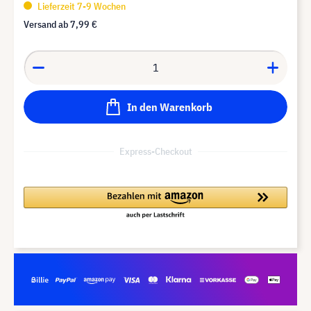
Lieferzeit 7-9 Wochen
Versand ab
7,99 €
In den Warenkorb
Express-Checkout