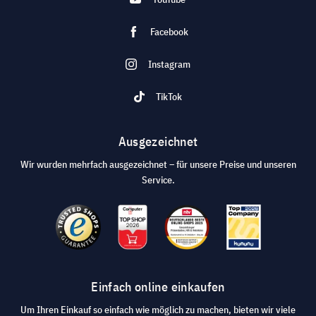
Facebook
Instagram
TikTok
Ausgezeichnet
Wir wurden mehrfach ausgezeichnet – für unsere Preise und unseren
Service.
Einfach online einkaufen
Um Ihren Einkauf so einfach wie möglich zu machen, bieten wir viele