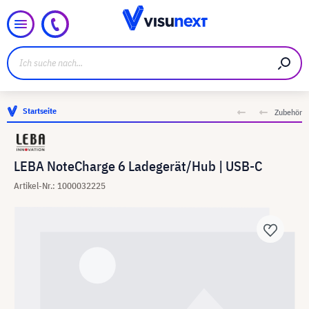
Startseite
Zubehör
LEBA NoteCharge 6 Ladegerät/Hub | USB-C
Artikel-Nr.: 1000032225