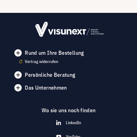
Rund um Ihre Bestellung
Vertrag widerrufen
Persönliche Beratung
Das Unternehmen
Wo sie uns noch finden
LinkedIn
YouTube