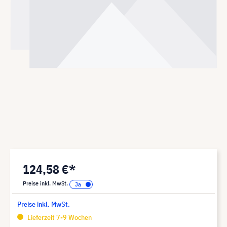
124,58 €*
Preise inkl. MwSt.
Preise inkl. MwSt.
Lieferzeit 7-9 Wochen