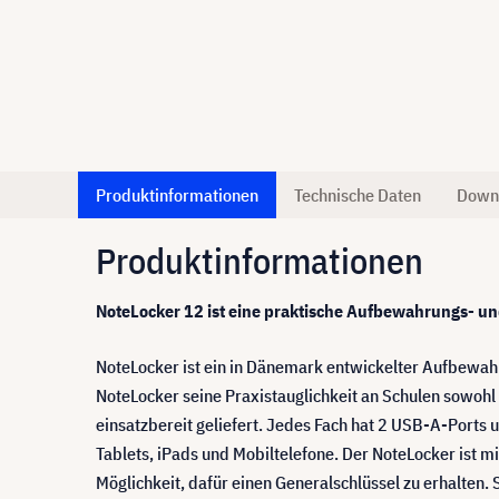
Produktinformationen
Technische Daten
Down
Produktinformationen
NoteLocker 12 ist eine praktische Aufbewahrungs- un
NoteLocker ist ein in Dänemark entwickelter Aufbewa
NoteLocker seine Praxistauglichkeit an Schulen sowoh
einsatzbereit geliefert. Jedes Fach hat 2 USB-A-Ports 
Tablets, iPads und Mobiltelefone. Der NoteLocker ist m
Möglichkeit, dafür einen Generalschlüssel zu erhalten.