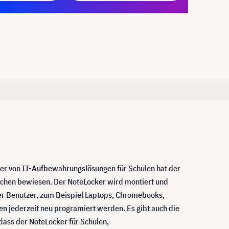
er von IT-Aufbewahrungslösungen für Schulen hat der
nchen bewiesen. Der NoteLocker wird montiert und
 der Benutzer, zum Beispiel Laptops, Chromebooks,
en jederzeit neu programiert werden. Es gibt auch die
dass der NoteLocker für Schulen,