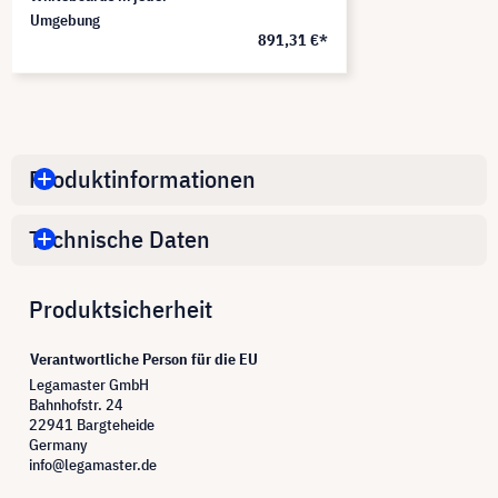
Umgebung
891,31 €*
Produktinformationen
Technische Daten
Produktsicherheit
Verantwortliche Person für die EU
Legamaster GmbH
Bahnhofstr. 24
22941 Bargteheide
Germany
info@legamaster.de