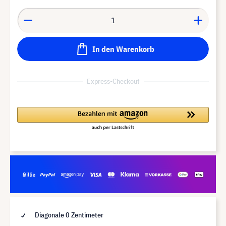
In den Warenkorb
Express-Checkout
Diagonale 0 Zentimeter