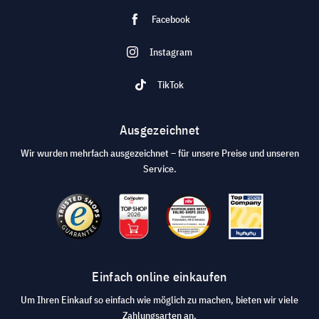
Facebook
Instagram
TikTok
Ausgezeichnet
Wir wurden mehrfach ausgezeichnet – für unsere Preise und unseren
Service.
Einfach online einkaufen
Um Ihren Einkauf so einfach wie möglich zu machen, bieten wir viele
Zahlungsarten an.