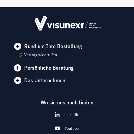
Rund um Ihre Bestellung
Vertrag widerrufen
Persönliche Beratung
Das Unternehmen
Wo sie uns noch finden
LinkedIn
YouTube