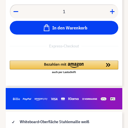
In den Warenkorb
Express-Checkout
Whiteboard-Oberfläche Stahlemaille weiß