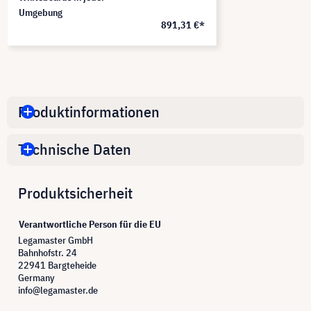
Umgebung
891,31 €*
Produktinformationen
Technische Daten
Produktsicherheit
Verantwortliche Person für die EU
Legamaster GmbH
Bahnhofstr. 24
22941 Bargteheide
Germany
info@legamaster.de