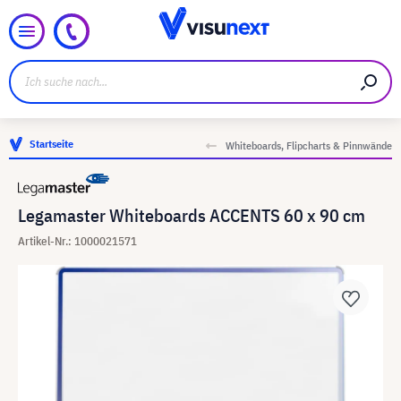
Startseite
Whiteboards, Flipcharts & Pinnwände
Legamaster Whiteboards ACCENTS 60 x 90 cm
Artikel-Nr.: 1000021571