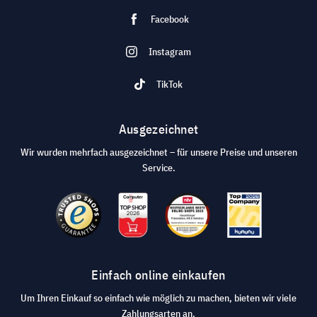
Facebook
Instagram
TikTok
Ausgezeichnet
Wir wurden mehrfach ausgezeichnet – für unsere Preise und unseren
Service.
Einfach online einkaufen
Um Ihren Einkauf so einfach wie möglich zu machen, bieten wir viele
Zahlungsarten an.