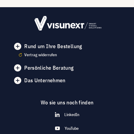
Rund um Ihre Bestellung
Vertrag widerrufen
Persönliche Beratung
Das Unternehmen
Wo sie uns noch finden
LinkedIn
YouTube