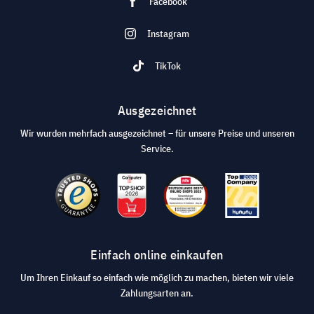
Facebook
Instagram
TikTok
Ausgezeichnet
Wir wurden mehrfach ausgezeichnet – für unsere Preise und unseren
Service.
Einfach online einkaufen
Um Ihren Einkauf so einfach wie möglich zu machen, bieten wir viele
Zahlungsarten an.