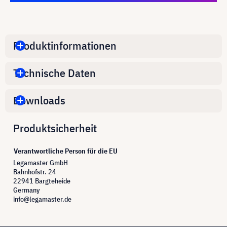
Produktinformationen
Technische Daten
Downloads
Produktsicherheit
Verantwortliche Person für die EU
Legamaster GmbH
Bahnhofstr. 24
22941 Bargteheide
Germany
info@legamaster.de