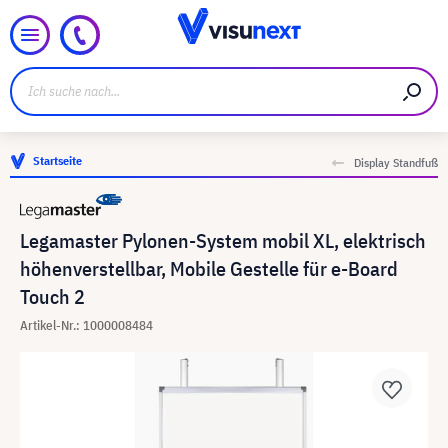
Startseite
Display Standfuß
Legamaster Pylonen-System mobil XL, elektrisch
höhenverstellbar, Mobile Gestelle für e-Board
Touch 2
Artikel-Nr.: 1000008484