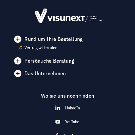
Rund um Ihre Bestellung
Vertrag widerrufen
Persönliche Beratung
Das Unternehmen
Wo sie uns noch finden
LinkedIn
YouTube