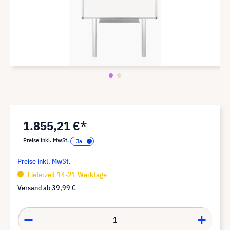
1.855,21 €*
Preise inkl. MwSt.
Preise inkl. MwSt.
Lieferzeit 14-21 Werktage
Versand ab
39,99 €