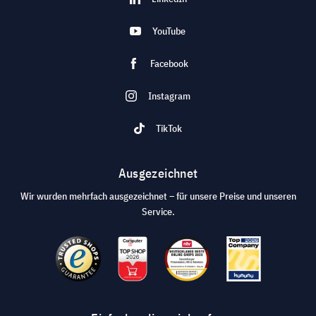
YouTube
Facebook
Instagram
TikTok
Ausgezeichnet
Wir wurden mehrfach ausgezeichnet – für unsere Preise und unseren
Service.