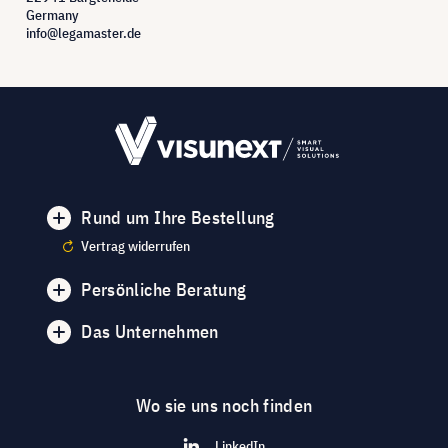
Germany
info@legamaster.de
Rund um Ihre Bestellung
Vertrag widerrufen
Persönliche Beratung
Das Unternehmen
Wo sie uns noch finden
LinkedIn