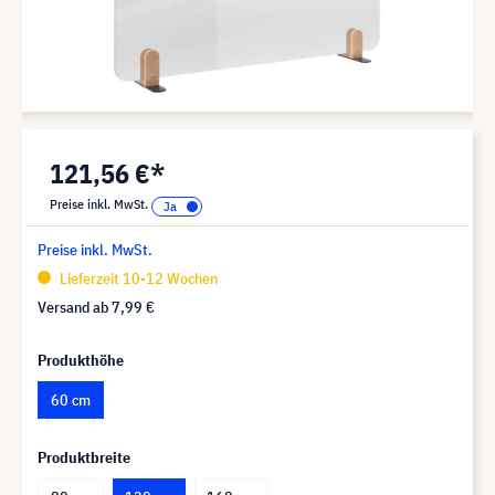
121,56 €*
Preise inkl. MwSt.
Preise inkl. MwSt.
Lieferzeit 10-12 Wochen
Versand ab
7,99 €
Produkthöhe
60 cm
Produktbreite