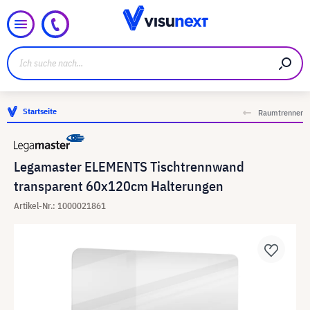
Startseite
Raumtrenner
Legamaster ELEMENTS Tischtrennwand
transparent 60x120cm Halterungen
Artikel-Nr.: 1000021861