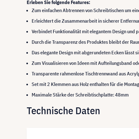
Erleben Sie folgende Features:
Zum einfachen Abtrennen von Schreibtischen um ein
Erleichtert die Zusammenarbeit in sicherer Entfernu
Verbindet Funktionalität mit elegantem Design und 
Durch die Transparenz des Produktes bleibt der Rau
Das elegante Design mit abgerundeten Ecken lässt
Zum Visualisieren von Ideen mit Aufteilungsband od
Transparente rahmenlose Tischtrennwand aus Acryl
Set mit 2 Klemmen aus Holz enthalten für die Mont
Maximale Stärke der Schreibtischplatte: 48mm
Technische Daten