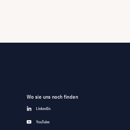
Wo sie uns noch finden
LinkedIn
YouTube