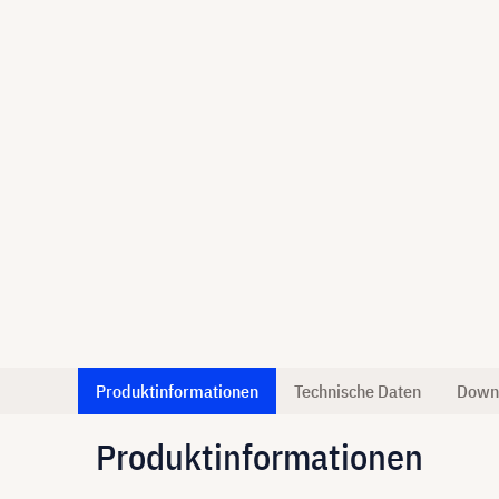
Produktinformationen
Technische Daten
Down
Produktinformationen