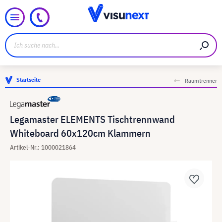
Startseite
Raumtrenner
Legamaster ELEMENTS Tischtrennwand
Whiteboard 60x120cm Klammern
Artikel-Nr.: 1000021864