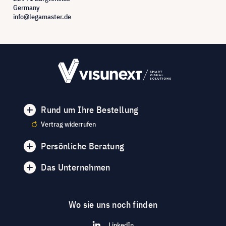
Germany
info@legamaster.de
Rund um Ihre Bestellung
Vertrag widerrufen
Persönliche Beratung
Das Unternehmen
Wo sie uns noch finden
LinkedIn