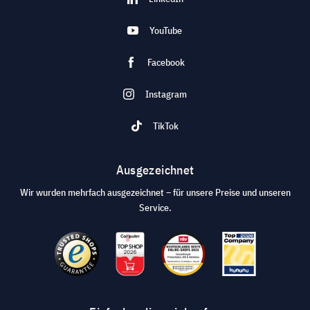
YouTube
Facebook
Instagram
TikTok
Ausgezeichnet
Wir wurden mehrfach ausgezeichnet – für unsere Preise und unseren
Service.