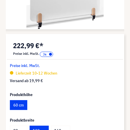
222,99 €*
Preise inkl. MwSt.
Preise inkl. MwSt.
Lieferzeit 10-12 Wochen
Versand ab
19,99 €
Produkthöhe
60 cm
Produktbreite