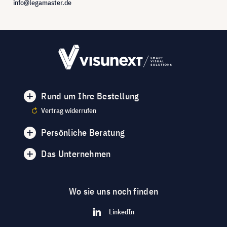
info@legamaster.de
Rund um Ihre Bestellung
Vertrag widerrufen
Persönliche Beratung
Das Unternehmen
Wo sie uns noch finden
LinkedIn