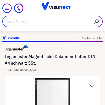
Startseite
Zubehör für Möbel
Legamaster Magnetische Dokumenthalter DIN
A4 schwarz 5St.
Artikel-Nr.: 1000022093