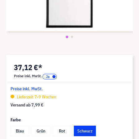
37,12 €*
Preise inkl. MwSt.
Preise inkl. MwSt.
Lieferzeit 7-9 Wochen
Versand ab
7,99 €
Farbe
Blau
Grün
Rot
Schwarz