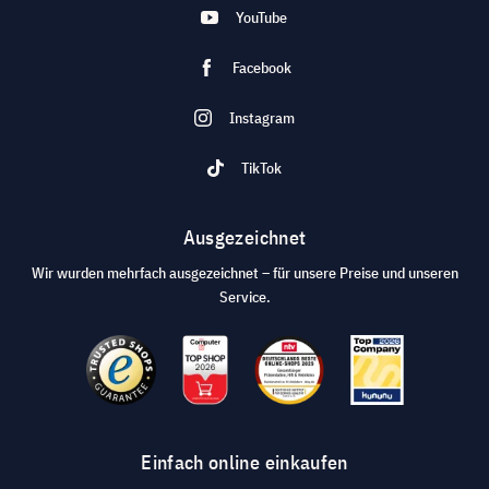
YouTube
Facebook
Instagram
TikTok
Ausgezeichnet
Wir wurden mehrfach ausgezeichnet – für unsere Preise und unseren
Service.
Einfach online einkaufen