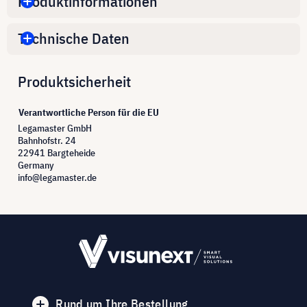
Produktinformationen
Technische Daten
Produktsicherheit
Verantwortliche Person für die EU
Legamaster GmbH
Bahnhofstr. 24
22941 Bargteheide
Germany
info@legamaster.de
Rund um Ihre Bestellung