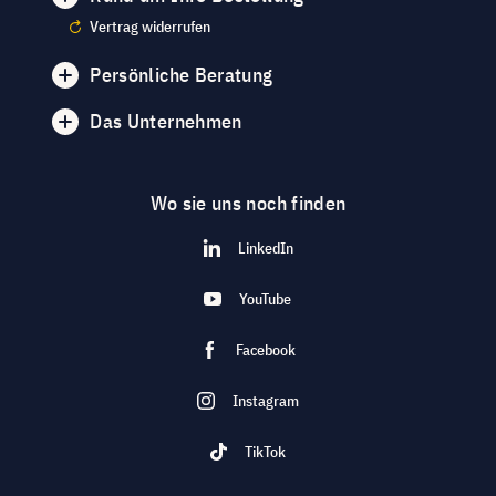
Vertrag widerrufen
Persönliche Beratung
Das Unternehmen
Wo sie uns noch finden
LinkedIn
YouTube
Facebook
Instagram
TikTok