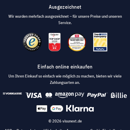
Ausgezeichnet
Wir wurden mehrfach ausgezeichnet – für unsere Preise und unseren
Service.
Einfach online einkaufen
Um Ihren Einkauf so einfach wie möglich zu machen, bieten wir viele
Zahlungsarten an.
© 2026 visunext.de