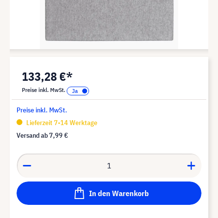
133,28 €*
Preise inkl. MwSt.
Preise inkl. MwSt.
Lieferzeit 7-14 Werktage
Versand ab
7,99 €
In den Warenkorb