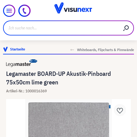
Startseite
Whiteboards, Flipcharts & Pinnwände
Legamaster BOARD-UP Akustik-Pinboard
75x50cm lime green
Artikel-Nr.: 1000016369