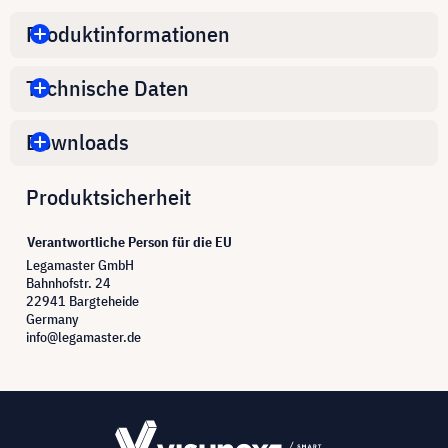
Produktinformationen
Technische Daten
Downloads
Produktsicherheit
Verantwortliche Person für die EU
Legamaster GmbH
Bahnhofstr. 24
22941 Bargteheide
Germany
info@legamaster.de