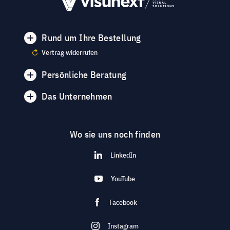
Rund um Ihre Bestellung
Vertrag widerrufen
Persönliche Beratung
Das Unternehmen
Wo sie uns noch finden
LinkedIn
YouTube
Facebook
Instagram