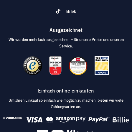
TikTok
Ausgezeichnet
Wir wurden mehrfach ausgezeichnet – für unsere Preise und unseren
Service.
Einfach online einkaufen
Um Ihren Einkauf so einfach wie möglich zu machen, bieten wir viele
Zahlungsarten an.