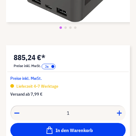
885,24 €*
Preise inkl. MwSt.
Preise inkl. MwSt.
Lieferzeit 4-7 Werktage
Versand ab
7,99 €
In den Warenkorb