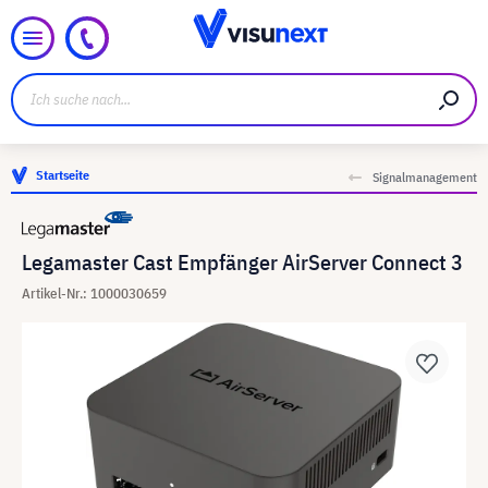
Startseite
Signalmanagement
Legamaster Cast Empfänger AirServer Connect 3
Artikel-Nr.: 1000030659