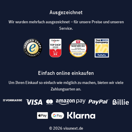
Ausgezeichnet
Wir wurden mehrfach ausgezeichnet – für unsere Preise und unseren
Service.
Einfach online einkaufen
Um Ihren Einkauf so einfach wie möglich zu machen, bieten wir viele
Zahlungsarten an.
© 2026 visunext.de