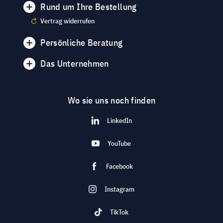
Rund um Ihre Bestellung
Vertrag widerrufen
Persönliche Beratung
Das Unternehmen
Wo sie uns noch finden
LinkedIn
YouTube
Facebook
Instagram
TikTok