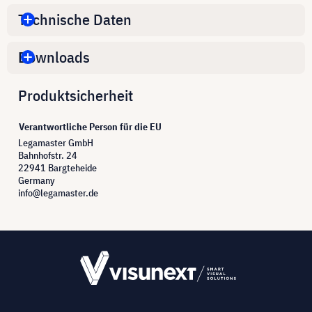
Technische Daten
Downloads
Produktsicherheit
Verantwortliche Person für die EU
Legamaster GmbH
Bahnhofstr. 24
22941 Bargteheide
Germany
info@legamaster.de