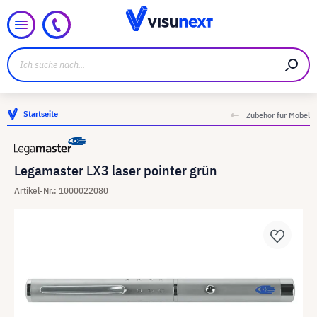
Startseite
Zubehör für Möbel
Legamaster LX3 laser pointer grün
Artikel-Nr.: 1000022080