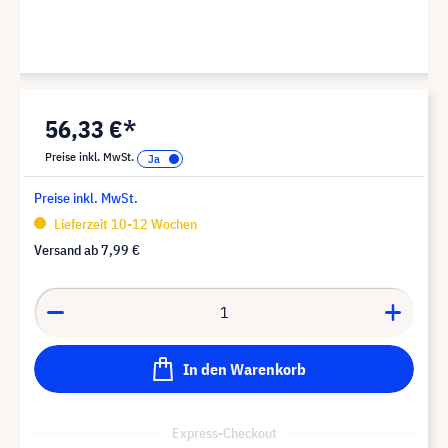
56,33 €*
Preise inkl. MwSt.
Preise inkl. MwSt.
Lieferzeit 10-12 Wochen
Versand ab
7,99 €
In den Warenkorb
Express-Checkout