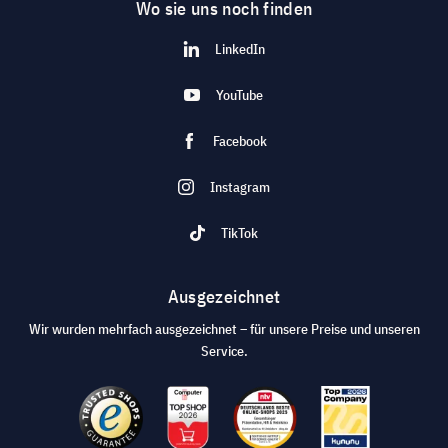
Wo sie uns noch finden
LinkedIn
YouTube
Facebook
Instagram
TikTok
Ausgezeichnet
Wir wurden mehrfach ausgezeichnet – für unsere Preise und unseren
Service.