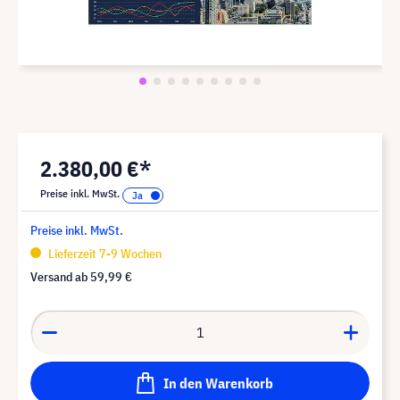
2.380,00 €*
Preise inkl. MwSt.
Preise inkl. MwSt.
Lieferzeit 7-9 Wochen
Versand ab
59,99 €
In den Warenkorb