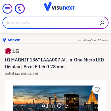
Startseite
All-in-One LED Walls
LG MAGNIT 136" LAAA007 All-in-One Micro LED
Display | Pixel Pitch 0.78 mm
Artikel-Nr.: 1000037760