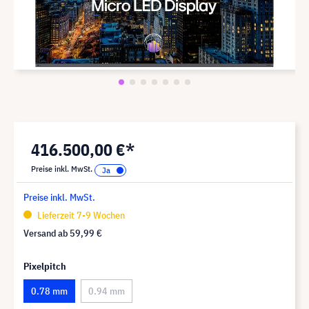
416.500,00 €*
Preise inkl. MwSt.
Preise inkl. MwSt.
Lieferzeit 7-9 Wochen
Versand ab
59,99 €
Pixelpitch
0.78 mm
0.94 mm