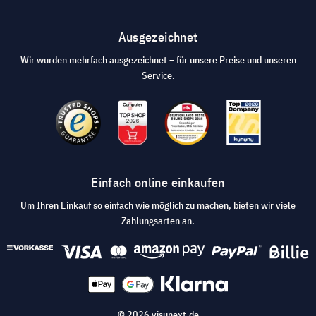
Ausgezeichnet
Wir wurden mehrfach ausgezeichnet – für unsere Preise und unseren
Service.
Einfach online einkaufen
Um Ihren Einkauf so einfach wie möglich zu machen, bieten wir viele
Zahlungsarten an.
© 2026 visunext.de