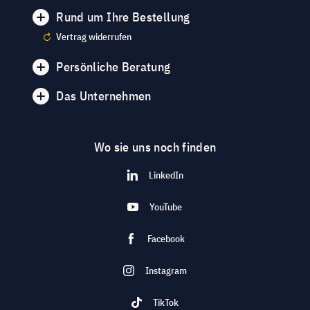
Rund um Ihre Bestellung
Vertrag widerrufen
Persönliche Beratung
Das Unternehmen
Wo sie uns noch finden
LinkedIn
YouTube
Facebook
Instagram
TikTok