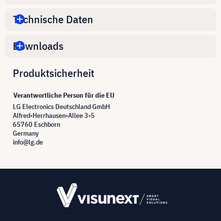
Technische Daten
Downloads
Produktsicherheit
Verantwortliche Person für die EU
LG Electronics Deutschland GmbH
Alfred-Herrhausen-Allee 3-5
65760 Eschborn
Germany
info@lg.de