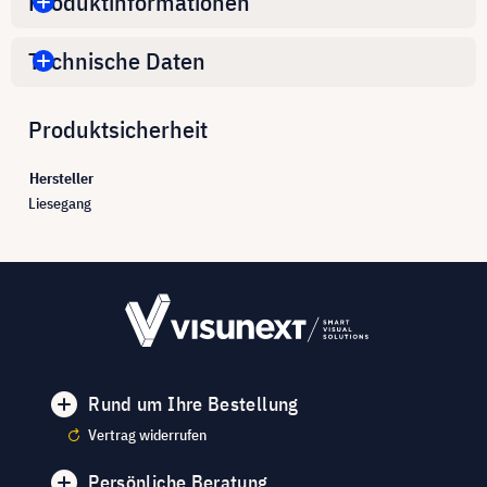
Produktinformationen
Technische Daten
Produktsicherheit
Hersteller
Liesegang
Rund um Ihre Bestellung
Vertrag widerrufen
Persönliche Beratung