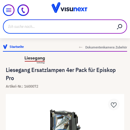
Startseite
Dokumentenkamera Zubehör
Liesegang Ersatzlampen 4er Pack für Episkop
Pro
Artikel-Nr.: 1600072