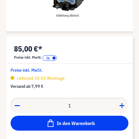
85,00 €*
Preise inkl. MwSt.
Preise inkl. MwSt.
Lieferzeit 10-14 Werktage
Versand ab
7,99 €
In den Warenkorb