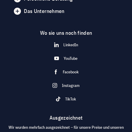
Das Unternehmen
Wo sie uns noch finden
LinkedIn
YouTube
Facebook
Instagram
TikTok
Ausgezeichnet
Wir wurden mehrfach ausgezeichnet – für unsere Preise und unseren