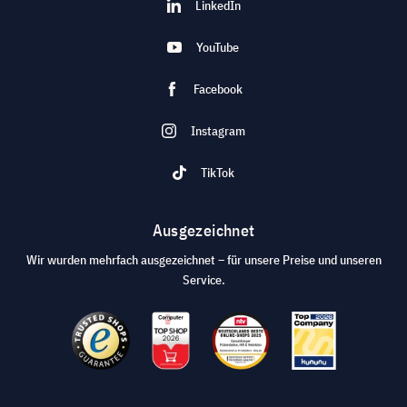
LinkedIn
YouTube
Facebook
Instagram
TikTok
Ausgezeichnet
Wir wurden mehrfach ausgezeichnet – für unsere Preise und unseren
Service.