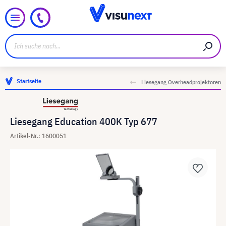
Startseite
Liesegang Overheadprojektoren
Liesegang Education 400K Typ 677
Artikel-Nr.: 1600051