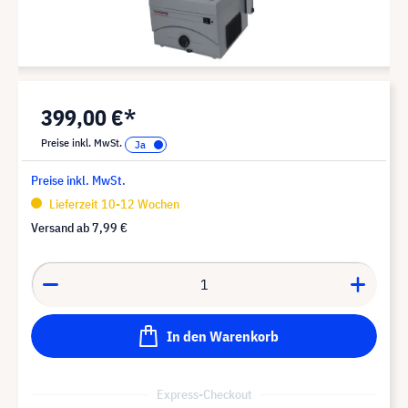
399,00 €*
Preise inkl. MwSt.
Preise inkl. MwSt.
Lieferzeit 10-12 Wochen
Versand ab
7,99 €
In den Warenkorb
Express-Checkout