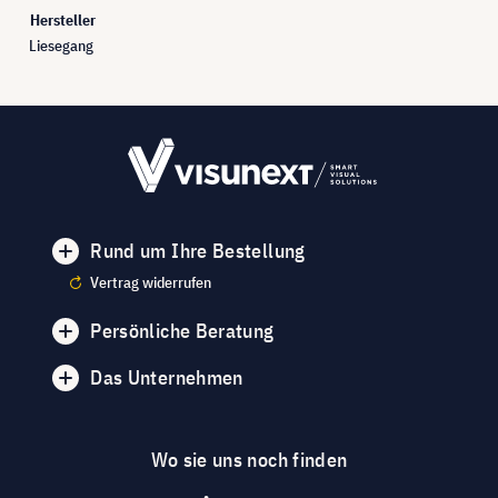
Hersteller
Liesegang
Rund um Ihre Bestellung
Vertrag widerrufen
Persönliche Beratung
Das Unternehmen
Wo sie uns noch finden