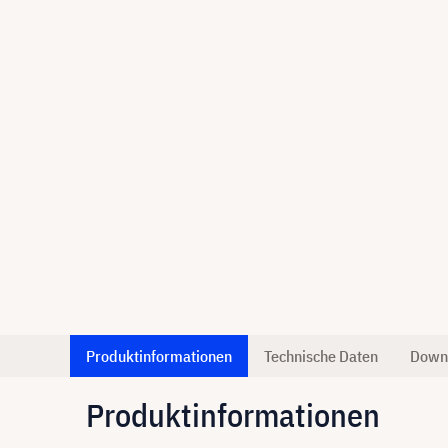
Produktinformationen
Technische Daten
Down
Produktinformationen