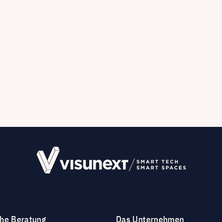
che Beratung
Das Unternehmen