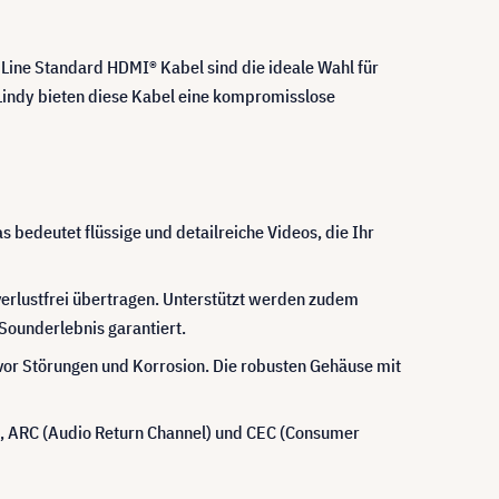
Line Standard HDMI® Kabel sind die ideale Wahl für
Lindy bieten diese Kabel eine kompromisslose
bedeutet flüssige und detailreiche Videos, die Ihr
erlustfrei übertragen. Unterstützt werden zudem
ounderlebnis garantiert.
vor Störungen und Korrosion. Die robusten Gehäuse mit
), ARC (Audio Return Channel) und CEC (Consumer