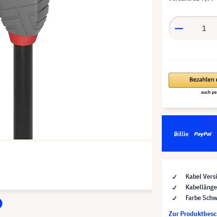
Kabel Vers
Kabellänge
Farbe Schw
Zur Produktbes