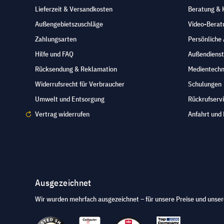
Lieferzeit & Versandkosten
Beratung & 
Außengebietszuschläge
Video-Berat
Zahlungsarten
Persönliche
Hilfe und FAQ
Außendienst
Rücksendung & Reklamation
Medientechn
Widerrufsrecht für Verbraucher
Schulungen
Umwelt und Entsorgung
Rückrufserv
Vertrag widerrufen
Anfahrt und 
Ausgezeichnet
Wir wurden mehrfach ausgezeichnet – für unsere Preise und unser