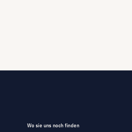
Wo sie uns noch finden