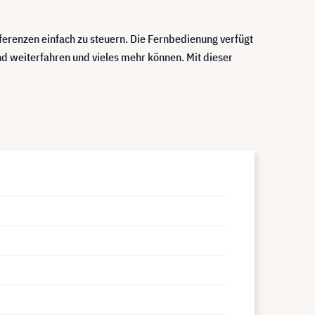
ferenzen einfach zu steuern. Die Fernbedienung verfügt
nd weiterfahren und vieles mehr können. Mit dieser