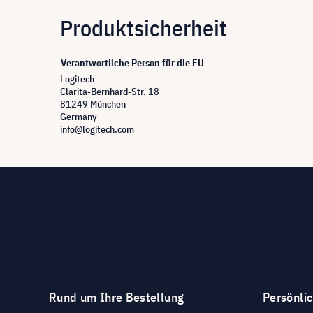
Produktsicherheit
Verantwortliche Person für die EU
Logitech
Clarita-Bernhard-Str. 18
81249 München
Germany
info@logitech.com
Rund um Ihre Bestellung
Persönli