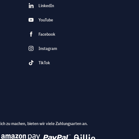
LinkedIn
YouTube
Facebook
Instagram
TikTok
ich zu machen, bieten wir viele Zahlungsarten an.