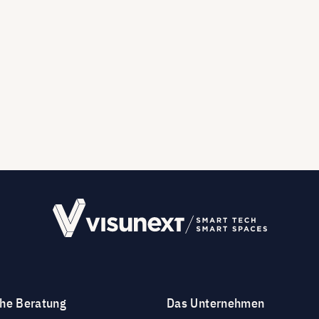
che Beratung
Das Unternehmen