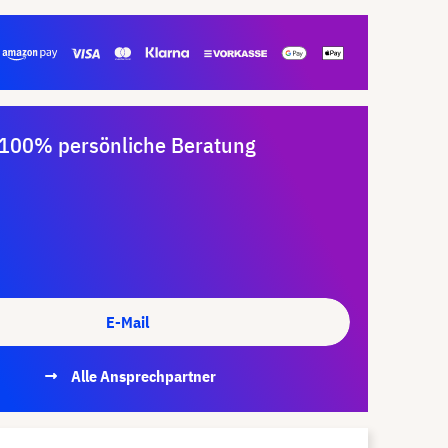
100% persönliche Beratung
E-Mail
Alle Ansprechpartner