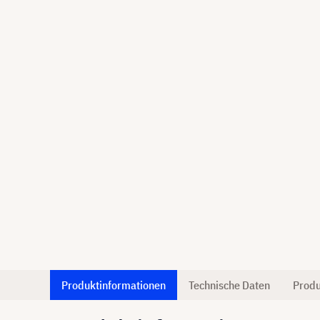
Produktinformationen
Technische Daten
Produ