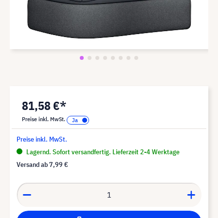
81,58 €*
Preise inkl. MwSt.
Preise inkl. MwSt.
Lagernd. Sofort versandfertig. Lieferzeit 2-4 Werktage
Versand ab
7,99 €