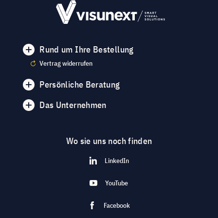
Rund um Ihre Bestellung
Vertrag widerrufen
Persönliche Beratung
Das Unternehmen
Wo sie uns noch finden
LinkedIn
YouTube
Facebook