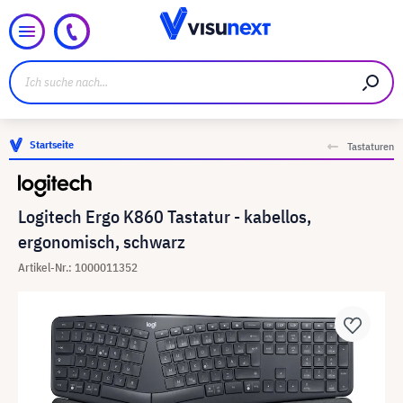
Startseite
Tastaturen
Logitech Ergo K860 Tastatur - kabellos,
ergonomisch, schwarz
Artikel-Nr.: 1000011352