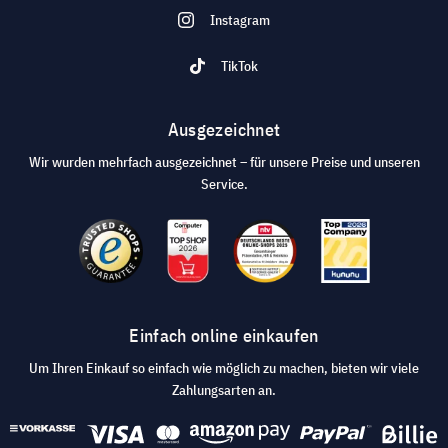
Instagram
TikTok
Ausgezeichnet
Wir wurden mehrfach ausgezeichnet – für unsere Preise und unseren
Service.
Einfach online einkaufen
Um Ihren Einkauf so einfach wie möglich zu machen, bieten wir viele
Zahlungsarten an.