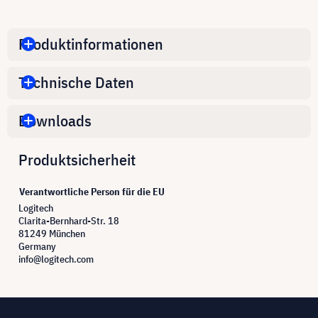
Produktinformationen
Technische Daten
Downloads
Produktsicherheit
Verantwortliche Person für die EU
Logitech
Clarita-Bernhard-Str. 18
81249 München
Germany
info@logitech.com