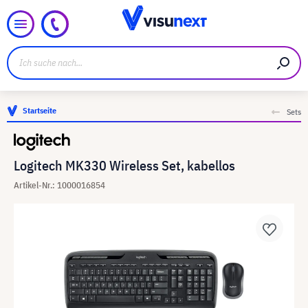
Startseite
Sets
Logitech MK330 Wireless Set, kabellos
Artikel-Nr.: 1000016854