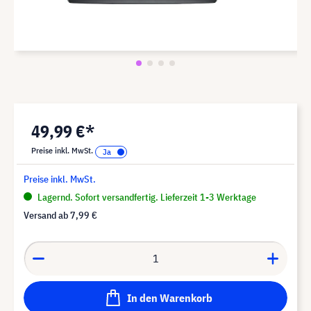
49,99 €*
Preise inkl. MwSt.
Preise inkl. MwSt.
Lagernd. Sofort versandfertig. Lieferzeit 1-3 Werktage
Versand ab
7,99 €
In den Warenkorb