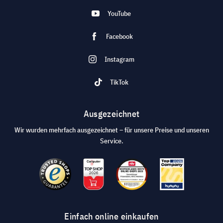
YouTube
Facebook
Instagram
TikTok
Ausgezeichnet
Wir wurden mehrfach ausgezeichnet – für unsere Preise und unseren
Service.
Einfach online einkaufen