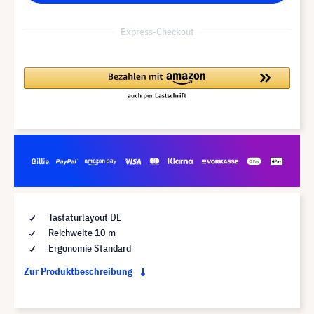
Express-Checkout
Tastaturlayout DE
Reichweite 10 m
Ergonomie Standard
Zur Produktbeschreibung