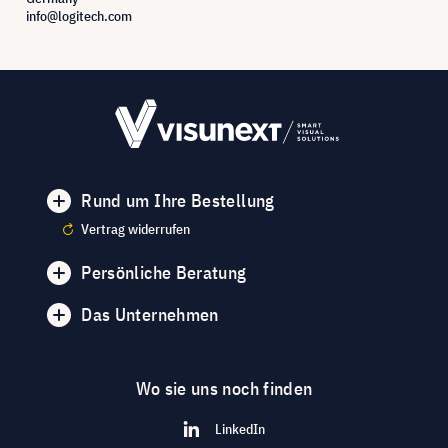
info@logitech.com
Rund um Ihre Bestellung
Vertrag widerrufen
Persönliche Beratung
Das Unternehmen
Wo sie uns noch finden
LinkedIn